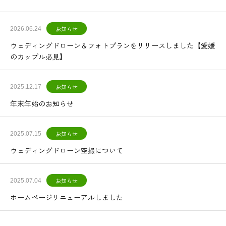
お知らせ
2026.06.24
ウェディングドローン＆フォトプランをリリースしました【愛媛
のカップル必見】
お知らせ
2025.12.17
年末年始のお知らせ
お知らせ
2025.07.15
ウェディングドローン空撮について
お知らせ
2025.07.04
ホームページリニューアルしました