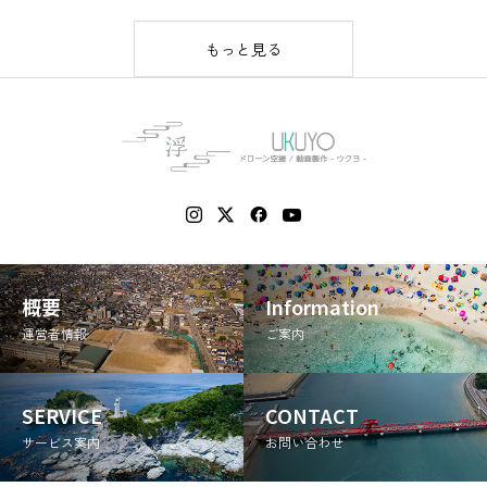
もっと見る
概要
Information
運営者情報
ご案内
SERVICE
CONTACT
サービス案内
お問い合わせ